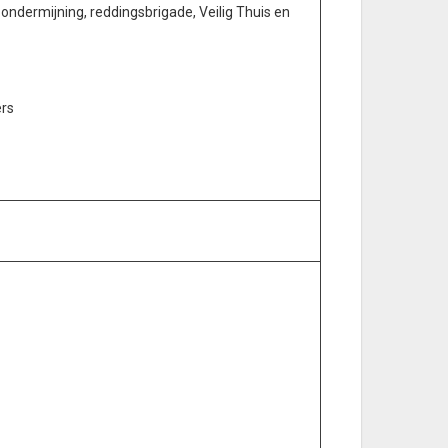
 ondermijning, reddingsbrigade, Veilig Thuis en
ers