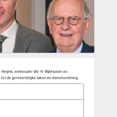
Heijink, wethouder dhr. H. Wijkhuisen en
tot de gemeentelijke taken en dienstverlening.