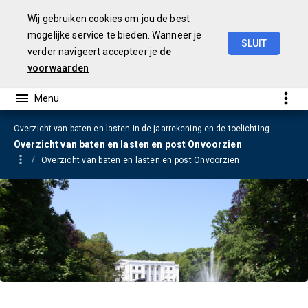
Wij gebruiken cookies om jou de best
mogelijke service te bieden. Wanneer je
SLUIT
verder navigeert accepteer je
de
Jaarrekening
2023
voorwaarden
Overzicht van baten en lasten in de jaarrekening en de toelichting
Overzicht van baten en lasten en post Onvoorzien
Overzicht van baten en lasten en post Onvoorzien