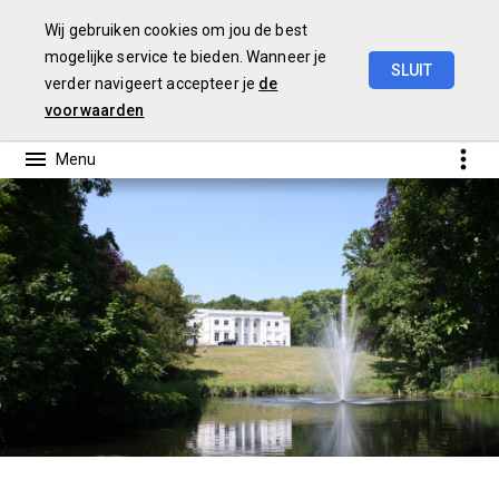
Wij gebruiken cookies om jou de best
mogelijke service te bieden. Wanneer je
SLUIT
verder navigeert accepteer je
de
Jaarrekening
2023
voorwaarden