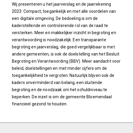
Wij presenteren u het jaarverslag en de jaarrekening
2023. Compact, toegankelijk en met alle voordelen van
een digitale omgeving. De bedoeling is om de
kaderstellende en controlerende rol van de raad te
versterken. Meer en makkelijker inzicht in begroting en
verantwoording is noodzakelijk. Een transparante
begroting en jaarverslag, die goed vergelijkbaar is met
andere gemeenten, is ook de doelstelling van het Besluit
Begroting en Verantwoording (BBV). Meer aandacht voor
beleid, doelstellingen en met minder cijfers om de
toegankelijkheid te vergroten. Natuurlijk blijven ook de
kaders onverminderd van belang, een sluitende
begroting en de noodzaak om het schuldniveau te
beperken. De inzet is om de gemeente Bloemendaal
financieel gezond te houden.