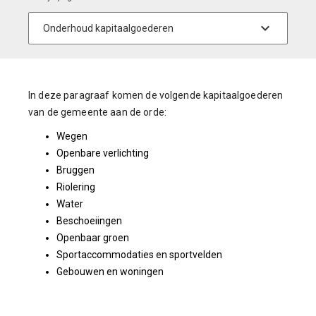
In deze paragraaf komen de volgende kapitaalgoederen
van de gemeente aan de orde:
Wegen
Openbare verlichting
Bruggen
Riolering
Water
Beschoeiingen
Openbaar groen
Sportaccommodaties en sportvelden
Gebouwen en woningen