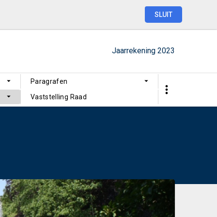
SLUIT
Jaarrekening
2023
Paragrafen
Vaststelling Raad