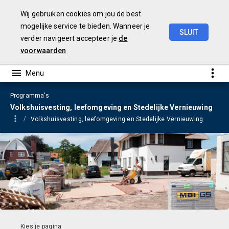
Wij gebruiken cookies om jou de best
mogelijke service te bieden. Wanneer je
SLUIT
verder navigeert accepteer je
de
Jaarrekening
2023
voorwaarden
Programma's
Volkshuisvesting, leefomgeving en Stedelijke Vernieuwing
Volkshuisvesting, leefomgeving en Stedelijke Vernieuwing