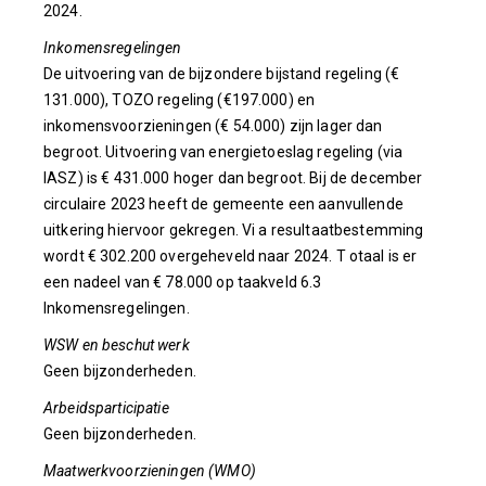
2024.
Inkomensregelingen
De uitvoering van de bijzondere bijstand regeling (€
131.000), TOZO regeling (€197.000) en
inkomensvoorzieningen (€ 54.000) zijn lager dan
begroot. Uitvoering van energietoeslag regeling (via
IASZ) is € 431.000 hoger dan begroot. Bij de december
circulaire 2023 heeft de gemeente een aanvullende
uitkering hiervoor gekregen. Vi
a resultaatbestemming
wordt € 302.200 overgeheveld naar 2024. T
otaal is er
een nadeel van € 78.000 op taakveld 6.3
Inkomensregelingen.
WSW en beschut werk
Geen bijzonderheden.
Arbeidsparticipatie
Geen bijzonderheden.
Maatwerkvoorzieningen (WMO)