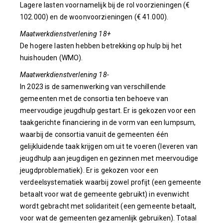
Lagere lasten voornamelijk bij de rol voorzieningen (€
102.000) en de woonvoorzieningen (€ 41.000).
Maatwerkdienstverlening 18+
De hogere lasten hebben betrekking op hulp bij het
huishouden (WMO).
Maatwerkdienstverlening 18-
In 2023 is de samenwerking van verschillende
gemeenten met de consortia ten behoeve van
meervoudige jeugdhulp gestart. Er is gekozen voor een
taakgerichte financiering in de vorm van een lumpsum,
waarbij de consortia vanuit de gemeenten één
gelijkluidende taak krijgen om uit te voeren (leveren van
jeugdhulp aan jeugdigen en gezinnen met meervoudige
jeugdproblematiek). Er is gekozen voor een
verdeelsystematiek waarbij zowel profijt (een gemeente
betaalt voor wat de gemeente gebruikt) in evenwicht
wordt gebracht met solidariteit (een gemeente betaalt,
voor wat de gemeenten gezamenlijk gebruiken). Totaal