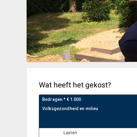
Wat heeft het gekost?
Bedragen * € 1.000
Volksgezondheid en milieu
Lasten