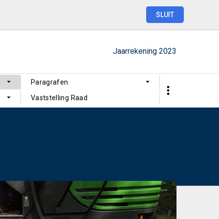
SLUIT
Jaarrekening
2023
Paragrafen
Vaststelling Raad