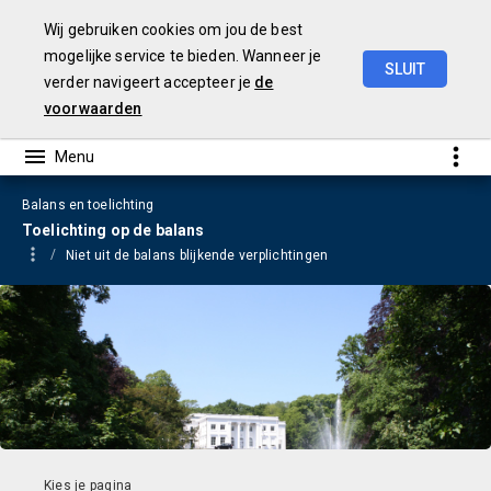
Wij gebruiken cookies om jou de best
mogelijke service te bieden. Wanneer je
SLUIT
verder navigeert accepteer je
de
Jaarrekening
2023
voorwaarden
Balans en toelichting
Toelichting op de balans
Niet uit de balans blijkende verplichtingen