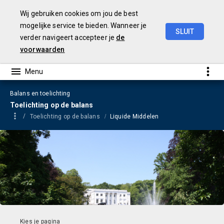
Wij gebruiken cookies om jou de best
mogelijke service te bieden. Wanneer je
SLUIT
verder navigeert accepteer je
de
Jaarrekening
2023
voorwaarden
Balans en toelichting
Toelichting op de balans
Toelichting op de balans
Liquide Middelen