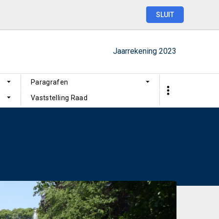
SLUIT
Jaarrekening
2023
Paragrafen
Vaststelling Raad