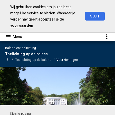
Wij gebruiken cookies om jou de best
mogelijke service te bieden. Wanneer je
SLUIT
verder navigeert accepteer je
de
Jaarrekening
2023
voorwaarden
Balans en toelichting
Toelichting op de balans
Toelichting op de balans
Voorzieningen